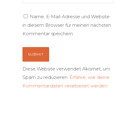
Name, E-Mail-Adresse und Website
in diesem Browser für meinen nächsten
Kommentar speichern.
Diese Website verwendet Akismet, um
Spam zu reduzieren.
Erfahre, wie deine
Kommentardaten verarbeitet werden.